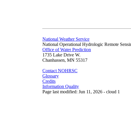
National Weather Service
National Operational Hydrologic Remote Sensi
Office of Water Prediction
1735 Lake Drive W.
Chanhassen, MN 55317
Contact NOHRSC
Glossary
Credits
Information Quality
Page last modified: Jun 11, 2026 - cloud 1