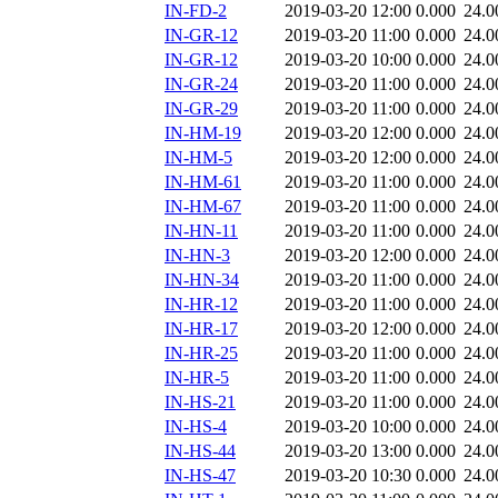
IN-FD-2
2019-03-20 12:00
0.000
24.0
IN-GR-12
2019-03-20 11:00
0.000
24.0
IN-GR-12
2019-03-20 10:00
0.000
24.0
IN-GR-24
2019-03-20 11:00
0.000
24.0
IN-GR-29
2019-03-20 11:00
0.000
24.0
IN-HM-19
2019-03-20 12:00
0.000
24.0
IN-HM-5
2019-03-20 12:00
0.000
24.0
IN-HM-61
2019-03-20 11:00
0.000
24.0
IN-HM-67
2019-03-20 11:00
0.000
24.0
IN-HN-11
2019-03-20 11:00
0.000
24.0
IN-HN-3
2019-03-20 12:00
0.000
24.0
IN-HN-34
2019-03-20 11:00
0.000
24.0
IN-HR-12
2019-03-20 11:00
0.000
24.0
IN-HR-17
2019-03-20 12:00
0.000
24.0
IN-HR-25
2019-03-20 11:00
0.000
24.0
IN-HR-5
2019-03-20 11:00
0.000
24.0
IN-HS-21
2019-03-20 11:00
0.000
24.0
IN-HS-4
2019-03-20 10:00
0.000
24.0
IN-HS-44
2019-03-20 13:00
0.000
24.0
IN-HS-47
2019-03-20 10:30
0.000
24.0