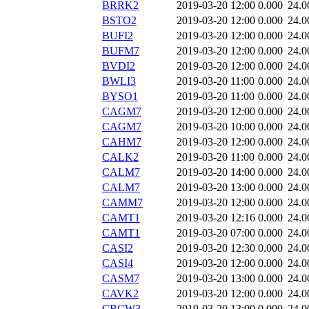
BRRK2
2019-03-20 12:00
0.000
24.0
BSTO2
2019-03-20 12:00
0.000
24.0
BUFI2
2019-03-20 12:00
0.000
24.0
BUFM7
2019-03-20 12:00
0.000
24.0
BVDI2
2019-03-20 12:00
0.000
24.0
BWLI3
2019-03-20 11:00
0.000
24.0
BYSO1
2019-03-20 11:00
0.000
24.0
CAGM7
2019-03-20 12:00
0.000
24.0
CAGM7
2019-03-20 10:00
0.000
24.0
CAHM7
2019-03-20 12:00
0.000
24.0
CALK2
2019-03-20 11:00
0.000
24.0
CALM7
2019-03-20 14:00
0.000
24.0
CALM7
2019-03-20 13:00
0.000
24.0
CAMM7
2019-03-20 12:00
0.000
24.0
CAMT1
2019-03-20 12:16
0.000
24.0
CAMT1
2019-03-20 07:00
0.000
24.0
CASI2
2019-03-20 12:30
0.000
24.0
CASI4
2019-03-20 12:00
0.000
24.0
CASM7
2019-03-20 13:00
0.000
24.0
CAVK2
2019-03-20 12:00
0.000
24.0
CBCW3
2019-03-20 13:00
0.000
24.0