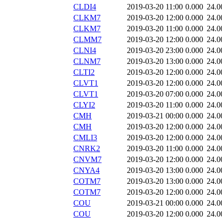
CLDI4
2019-03-20 11:00
0.000
24.0
CLKM7
2019-03-20 12:00
0.000
24.0
CLKM7
2019-03-20 11:00
0.000
24.0
CLMM7
2019-03-20 12:00
0.000
24.0
CLNI4
2019-03-20 23:00
0.000
24.0
CLNM7
2019-03-20 13:00
0.000
24.0
CLTI2
2019-03-20 12:00
0.000
24.0
CLVT1
2019-03-20 12:00
0.000
24.0
CLVT1
2019-03-20 07:00
0.000
24.0
CLYI2
2019-03-20 11:00
0.000
24.0
CMH
2019-03-21 00:00
0.000
24.0
CMH
2019-03-20 12:00
0.000
24.0
CMLI3
2019-03-20 12:00
0.000
24.0
CNRK2
2019-03-20 11:00
0.000
24.0
CNVM7
2019-03-20 12:00
0.000
24.0
CNYA4
2019-03-20 13:00
0.000
24.0
COTM7
2019-03-20 13:00
0.000
24.0
COTM7
2019-03-20 12:00
0.000
24.0
COU
2019-03-21 00:00
0.000
24.0
COU
2019-03-20 12:00
0.000
24.0