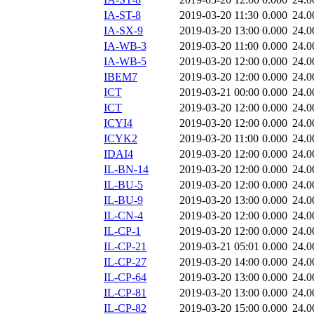
IA-ST-8
2019-03-20 11:30
0.000
24.0
IA-SX-9
2019-03-20 13:00
0.000
24.0
IA-WB-3
2019-03-20 11:00
0.000
24.0
IA-WB-5
2019-03-20 12:00
0.000
24.0
IBEM7
2019-03-20 12:00
0.000
24.0
ICT
2019-03-21 00:00
0.000
24.0
ICT
2019-03-20 12:00
0.000
24.0
ICYI4
2019-03-20 12:00
0.000
24.0
ICYK2
2019-03-20 11:00
0.000
24.0
IDAI4
2019-03-20 12:00
0.000
24.0
IL-BN-14
2019-03-20 12:00
0.000
24.0
IL-BU-5
2019-03-20 12:00
0.000
24.0
IL-BU-9
2019-03-20 13:00
0.000
24.0
IL-CN-4
2019-03-20 12:00
0.000
24.0
IL-CP-1
2019-03-20 12:00
0.000
24.0
IL-CP-21
2019-03-21 05:01
0.000
24.0
IL-CP-27
2019-03-20 14:00
0.000
24.0
IL-CP-64
2019-03-20 13:00
0.000
24.0
IL-CP-81
2019-03-20 13:00
0.000
24.0
IL-CP-82
2019-03-20 15:00
0.000
24.0