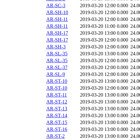
AR-SC-3
2019-03-20 12:00
0.000
24.0
AR-SH-10
2019-03-20 12:00
0.000
24.0
AR-SH-11
2019-03-20 12:00
0.000
24.0
AR-SH-11
2019-03-20 11:00
0.000
24.0
AR-SH-17
2019-03-20 13:00
0.000
24.0
AR-SH-17
2019-03-20 12:00
0.000
24.0
AR-SH-3
2019-03-20 12:00
0.000
24.0
AR-SL-35
2019-03-20 13:00
0.000
24.0
AR-SL-35
2019-03-20 12:00
0.000
24.0
AR-SL-37
2019-03-20 12:00
0.000
24.0
AR-SL-9
2019-03-20 12:00
0.000
24.0
AR-ST-10
2019-03-20 13:00
0.000
24.0
AR-ST-10
2019-03-20 12:00
0.000
24.0
AR-ST-11
2019-03-20 13:00
0.000
24.0
AR-ST-12
2019-03-20 13:00
0.000
24.0
AR-ST-13
2019-03-20 13:00
0.000
24.0
AR-ST-14
2019-03-20 13:00
0.000
24.0
AR-ST-15
2019-03-20 13:00
0.000
24.0
AR-ST-16
2019-03-20 13:00
0.000
24.0
AR-ST-2
2019-03-20 13:00
0.000
24.0