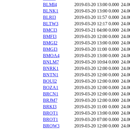
BLMI4
2019-03-20 13:00
0.000
24.0
BLNK1
2019-03-20 13:00
0.000
24.0
BLRI3
2019-03-20 11:57
0.000
24.0
BLTW3
2019-03-20 12:17
0.000
24.0
BMCI3
2019-03-21 04:00
0.000
24.0
BMFI3
2019-03-20 12:00
0.000
24.0
BMGI2
2019-03-20 13:00
0.000
24.0
BMGI3
2019-03-20 11:00
0.000
24.0
BMOA4
2019-03-20 13:00
0.000
24.0
BNLM7
2019-03-20 10:04
0.000
24.0
BNRK1
2019-03-20 12:00
0.000
24.0
BNTN1
2019-03-20 12:00
0.000
24.0
BOUI2
2019-03-20 12:00
0.000
24.0
BOZA1
2019-03-20 12:00
0.000
24.0
BRCN1
2019-03-20 12:00
0.000
24.0
BRJM7
2019-03-20 12:00
0.000
24.0
BRKI3
2019-03-20 11:00
0.000
24.0
BROT1
2019-03-20 13:00
0.000
24.0
BROT1
2019-03-20 07:00
0.000
24.0
BROW3
2019-03-20 12:00
0.000
24.0