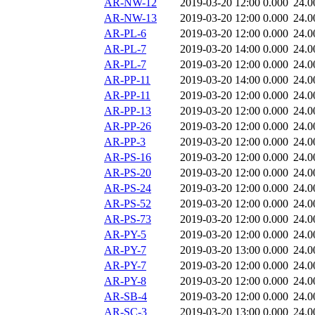
AR-NW-12
2019-03-20 12:00
0.000
24.0
AR-NW-13
2019-03-20 12:00
0.000
24.0
AR-PL-6
2019-03-20 12:00
0.000
24.0
AR-PL-7
2019-03-20 14:00
0.000
24.0
AR-PL-7
2019-03-20 12:00
0.000
24.0
AR-PP-11
2019-03-20 14:00
0.000
24.0
AR-PP-11
2019-03-20 12:00
0.000
24.0
AR-PP-13
2019-03-20 12:00
0.000
24.0
AR-PP-26
2019-03-20 12:00
0.000
24.0
AR-PP-3
2019-03-20 12:00
0.000
24.0
AR-PS-16
2019-03-20 12:00
0.000
24.0
AR-PS-20
2019-03-20 12:00
0.000
24.0
AR-PS-24
2019-03-20 12:00
0.000
24.0
AR-PS-52
2019-03-20 12:00
0.000
24.0
AR-PS-73
2019-03-20 12:00
0.000
24.0
AR-PY-5
2019-03-20 12:00
0.000
24.0
AR-PY-7
2019-03-20 13:00
0.000
24.0
AR-PY-7
2019-03-20 12:00
0.000
24.0
AR-PY-8
2019-03-20 12:00
0.000
24.0
AR-SB-4
2019-03-20 12:00
0.000
24.0
AR-SC-3
2019-03-20 13:00
0.000
24.0