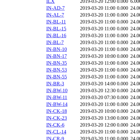
ILX
2019-03-20 12:00
0.000
6.00
IN-AD-7
2019-03-20 11:00
0.000
24.0
IN-AL-7
2019-03-20 11:00
0.000
24.0
IN-BL-11
2019-03-20 11:00
0.000
24.0
IN-BL-15
2019-03-20 11:00
0.000
24.0
IN-BL-16
2019-03-20 11:00
0.000
24.0
IN-BL-7
2019-03-20 11:00
0.000
24.0
IN-BN-10
2019-03-20 11:00
0.000
24.0
IN-BN-17
2019-03-20 10:00
0.000
24.0
IN-BN-35
2019-03-20 11:00
0.000
24.0
IN-BN-53
2019-03-20 11:00
0.000
24.0
IN-BN-55
2019-03-20 11:00
0.000
24.0
IN-BR-3
2019-03-20 14:00
0.000
24.0
IN-BW-10
2019-03-20 12:30
0.000
24.0
IN-BW-11
2019-03-20 07:30
0.000
24.0
IN-BW-14
2019-03-20 11:00
0.000
24.0
IN-CK-18
2019-03-20 10:00
0.000
24.0
IN-CK-23
2019-03-20 13:00
0.000
24.0
IN-CK-6
2019-03-20 12:00
0.000
24.0
IN-CL-14
2019-03-20 11:00
0.000
24.0
IN-CR-9
2019-03-20 11:00
0.000
24.0