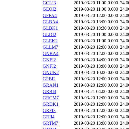
GCLI3
2019-03-20 11:00
0.000
24.0
GEOI2
2019-03-20 11:00
0.000
24.0
GFFA4
2019-03-20 12:00
0.000
24.0
GLBA4
2019-03-20 13:00
0.000
24.0
GLBK1
2019-03-20 13:30
0.000
24.0
GLDI2
2019-03-20 11:00
0.000
24.0
GLEK2
2019-03-20 11:00
0.000
24.0
GLLM7
2019-03-20 12:00
0.000
24.0
GNBA4
2019-03-20 12:00
0.000
24.0
GNFI2
2019-03-20 14:00
0.000
24.0
GNFI2
2019-03-20 13:00
0.000
24.0
GNUK2
2019-03-20 10:00
0.000
24.0
GPBI2
2019-03-20 12:00
0.000
24.0
GRAN1
2019-03-20 12:00
0.000
24.0
GRBI3
2019-03-21 04:00
0.000
24.0
GRCM7
2019-03-20 12:00
0.000
24.0
GRDK1
2019-03-20 12:00
0.000
24.0
GRFI3
2019-03-20 12:00
0.000
24.0
GRII4
2019-03-20 12:00
0.000
24.0
GRTM7
2019-03-20 13:00
0.000
24.0