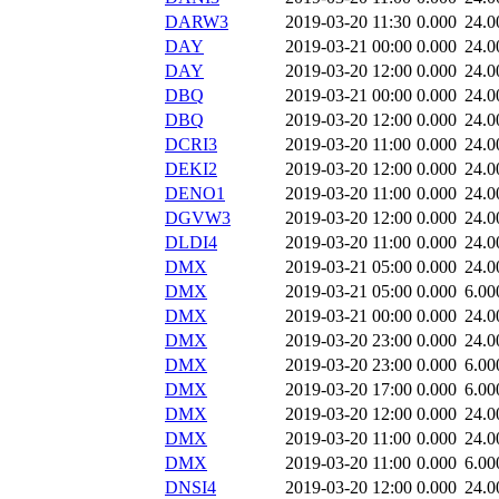
DARW3
2019-03-20 11:30
0.000
24.0
DAY
2019-03-21 00:00
0.000
24.0
DAY
2019-03-20 12:00
0.000
24.0
DBQ
2019-03-21 00:00
0.000
24.0
DBQ
2019-03-20 12:00
0.000
24.0
DCRI3
2019-03-20 11:00
0.000
24.0
DEKI2
2019-03-20 12:00
0.000
24.0
DENO1
2019-03-20 11:00
0.000
24.0
DGVW3
2019-03-20 12:00
0.000
24.0
DLDI4
2019-03-20 11:00
0.000
24.0
DMX
2019-03-21 05:00
0.000
24.0
DMX
2019-03-21 05:00
0.000
6.00
DMX
2019-03-21 00:00
0.000
24.0
DMX
2019-03-20 23:00
0.000
24.0
DMX
2019-03-20 23:00
0.000
6.00
DMX
2019-03-20 17:00
0.000
6.00
DMX
2019-03-20 12:00
0.000
24.0
DMX
2019-03-20 11:00
0.000
24.0
DMX
2019-03-20 11:00
0.000
6.00
DNSI4
2019-03-20 12:00
0.000
24.0