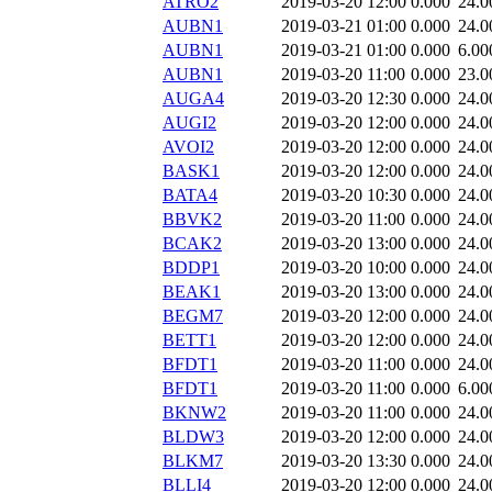
ATRO2
2019-03-20 12:00
0.000
24.0
AUBN1
2019-03-21 01:00
0.000
24.0
AUBN1
2019-03-21 01:00
0.000
6.00
AUBN1
2019-03-20 11:00
0.000
23.0
AUGA4
2019-03-20 12:30
0.000
24.0
AUGI2
2019-03-20 12:00
0.000
24.0
AVOI2
2019-03-20 12:00
0.000
24.0
BASK1
2019-03-20 12:00
0.000
24.0
BATA4
2019-03-20 10:30
0.000
24.0
BBVK2
2019-03-20 11:00
0.000
24.0
BCAK2
2019-03-20 13:00
0.000
24.0
BDDP1
2019-03-20 10:00
0.000
24.0
BEAK1
2019-03-20 13:00
0.000
24.0
BEGM7
2019-03-20 12:00
0.000
24.0
BETT1
2019-03-20 12:00
0.000
24.0
BFDT1
2019-03-20 11:00
0.000
24.0
BFDT1
2019-03-20 11:00
0.000
6.00
BKNW2
2019-03-20 11:00
0.000
24.0
BLDW3
2019-03-20 12:00
0.000
24.0
BLKM7
2019-03-20 13:30
0.000
24.0
BLLI4
2019-03-20 12:00
0.000
24.0