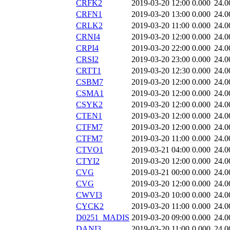
CRFK2
2019-03-20 12:00
0.000
24.0
CRFN1
2019-03-20 13:00
0.000
24.0
CRLK2
2019-03-20 11:00
0.000
24.0
CRNI4
2019-03-20 12:00
0.000
24.0
CRPI4
2019-03-20 22:00
0.000
24.0
CRSI2
2019-03-20 23:00
0.000
24.0
CRTT1
2019-03-20 12:30
0.000
24.0
CSBM7
2019-03-20 12:00
0.000
24.0
CSMA1
2019-03-20 12:00
0.000
24.0
CSYK2
2019-03-20 12:00
0.000
24.0
CTEN1
2019-03-20 12:00
0.000
24.0
CTFM7
2019-03-20 12:00
0.000
24.0
CTFM7
2019-03-20 11:00
0.000
24.0
CTVO1
2019-03-21 04:00
0.000
24.0
CTYI2
2019-03-20 12:00
0.000
24.0
CVG
2019-03-21 00:00
0.000
24.0
CVG
2019-03-20 12:00
0.000
24.0
CWVI3
2019-03-20 10:00
0.000
24.0
CYCK2
2019-03-20 11:00
0.000
24.0
D0251_MADIS
2019-03-20 09:00
0.000
24.0
DANI3
2019-03-20 11:00
0.000
24.0