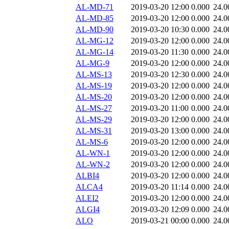
AL-MD-71
2019-03-20 12:00
0.000
24.0
AL-MD-85
2019-03-20 12:00
0.000
24.0
AL-MD-90
2019-03-20 10:30
0.000
24.0
AL-MG-12
2019-03-20 12:00
0.000
24.0
AL-MG-14
2019-03-20 11:30
0.000
24.0
AL-MG-9
2019-03-20 12:00
0.000
24.0
AL-MS-13
2019-03-20 12:30
0.000
24.0
AL-MS-19
2019-03-20 12:00
0.000
24.0
AL-MS-20
2019-03-20 12:00
0.000
24.0
AL-MS-27
2019-03-20 11:00
0.000
24.0
AL-MS-29
2019-03-20 12:00
0.000
24.0
AL-MS-31
2019-03-20 13:00
0.000
24.0
AL-MS-6
2019-03-20 12:00
0.000
24.0
AL-WN-1
2019-03-20 12:00
0.000
24.0
AL-WN-2
2019-03-20 12:00
0.000
24.0
ALBI4
2019-03-20 12:00
0.000
24.0
ALCA4
2019-03-20 11:14
0.000
24.0
ALEI2
2019-03-20 12:00
0.000
24.0
ALGI4
2019-03-20 12:09
0.000
24.0
ALO
2019-03-21 00:00
0.000
24.0