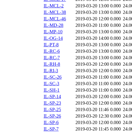
IL-MCL-2
2019-03-20 13:00
0.000
24.0
IL-MCL-38
2019-03-20 13:00
0.000
24.0
IL-MCL-46
2019-03-20 12:00
0.000
24.0
IL-MD-28
2019-03-20 11:00
0.000
24.0
IL-MP-10
2019-03-20 13:00
0.000
24.0
IL-OG-14
2019-03-20 14:00
0.000
24.0
IL-PT-8
2019-03-20 13:00
0.000
24.0
IL-RC-6
2019-03-20 13:00
0.000
24.0
IL-RC-7
2019-03-20 13:00
0.000
24.0
IL-RH-8
2019-03-20 12:00
0.000
24.0
IL-RI-3
2019-03-20 12:00
0.000
24.0
IL-SC-26
2019-03-20 11:00
0.000
24.0
IL-SC-3
2019-03-20 11:00
0.000
24.0
IL-SH-1
2019-03-20 11:00
0.000
24.0
IL-SP-14
2019-03-20 12:00
0.000
24.0
IL-SP-23
2019-03-20 12:00
0.000
24.0
IL-SP-25
2019-03-20 11:46
0.000
24.0
IL-SP-26
2019-03-20 12:30
0.000
24.0
IL-SP-6
2019-03-20 12:00
0.000
24.0
IL-SP-7
2019-03-20 11:45
0.000
24.0