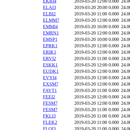
EKRI4
2019-03-20 12:00
0.000
24.0
ELAI3
2019-03-20 20:00
0.000
24.0
ELBI2
2019-03-20 11:00
0.000
24.0
ELMM7
2019-03-20 12:00
0.000
24.0
EMMI4
2019-03-20 16:00
0.000
24.0
EMRN1
2019-03-20 12:00
0.000
24.0
EMSP1
2019-03-20 10:00
0.000
24.0
EPRK1
2019-03-20 12:00
0.000
24.0
ERIK1
2019-03-20 12:00
0.000
24.0
ERVI2
2019-03-20 11:00
0.000
24.0
ESKK1
2019-03-20 12:00
0.000
24.0
EUDK1
2019-03-20 12:00
0.000
24.0
EVYI4
2019-03-20 12:00
0.000
24.0
EXSM7
2019-03-20 12:00
0.000
24.0
FAVT1
2019-03-20 11:00
0.000
24.0
FEEI2
2019-03-20 12:00
0.000
24.0
FESM7
2019-03-20 12:00
0.000
24.0
FESM7
2019-03-20 11:00
0.000
24.0
FKLI3
2019-03-20 11:00
0.000
24.0
FLEK2
2019-03-20 11:00
0.000
24.0
FLOI3
2019-03-20 11:00
0.000
24.0