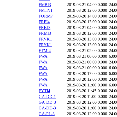
FMBI3
2019-03-21 04:00
0.000
24.0
FMTN1
2019-03-20 12:00
0.000
24.0
FORM7
2019-03-20 14:00
0.000
24.0
FRFI4
2019-03-20 13:00
0.000
24.0
FRKI3
2019-03-21 04:00
0.000
24.0
FRMI3
2019-03-20 12:00
0.000
24.0
FRVK1
2019-03-20 13:00
0.000
24.0
FRYK1
2019-03-20 13:00
0.000
24.0
FTMI4
2019-03-21 05:00
0.000
24.0
FWA
2019-03-21 06:00
0.000
6.00
FWA
2019-03-21 00:00
0.000
24.0
FWA
2019-03-21 00:00
0.000
6.00
FWA
2019-03-20 17:00
0.000
6.00
FWA
2019-03-20 12:00
0.000
24.0
FWA
2019-03-20 11:00
0.000
6.00
FYTI4
2019-03-20 11:45
0.000
24.0
GA-DD-1
2019-03-20 11:00
0.000
24.0
GA-DD-3
2019-03-20 12:00
0.000
24.0
GA-DD-3
2019-03-20 11:00
0.000
24.0
GA-PL-3
2019-03-20 12:00
0.000
24.0