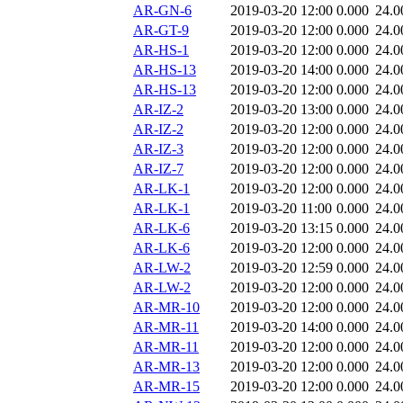
AR-GN-6
2019-03-20 12:00
0.000
24.0
AR-GT-9
2019-03-20 12:00
0.000
24.0
AR-HS-1
2019-03-20 12:00
0.000
24.0
AR-HS-13
2019-03-20 14:00
0.000
24.0
AR-HS-13
2019-03-20 12:00
0.000
24.0
AR-IZ-2
2019-03-20 13:00
0.000
24.0
AR-IZ-2
2019-03-20 12:00
0.000
24.0
AR-IZ-3
2019-03-20 12:00
0.000
24.0
AR-IZ-7
2019-03-20 12:00
0.000
24.0
AR-LK-1
2019-03-20 12:00
0.000
24.0
AR-LK-1
2019-03-20 11:00
0.000
24.0
AR-LK-6
2019-03-20 13:15
0.000
24.0
AR-LK-6
2019-03-20 12:00
0.000
24.0
AR-LW-2
2019-03-20 12:59
0.000
24.0
AR-LW-2
2019-03-20 12:00
0.000
24.0
AR-MR-10
2019-03-20 12:00
0.000
24.0
AR-MR-11
2019-03-20 14:00
0.000
24.0
AR-MR-11
2019-03-20 12:00
0.000
24.0
AR-MR-13
2019-03-20 12:00
0.000
24.0
AR-MR-15
2019-03-20 12:00
0.000
24.0