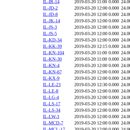
IL-IR-14
2019-03-20 11:00
0.000
24.0
IL-JD-2
2019-03-20 12:00
0.000
24.0
IL-JD-8
2019-03-20 12:00
0.000
24.0
IL-JK-14
2019-03-20 12:00
0.000
24.0
IL-JS-3
2019-03-20 12:00
0.000
24.0
IL-JS-5
2019-03-20 12:00
0.000
24.0
IL-KD-34
2019-03-20 12:00
0.000
24.0
IL-KK-39
2019-03-20 12:15
0.000
24.0
IL-KN-104
2019-03-20 11:00
0.000
24.0
IL-KN-30
2019-03-20 11:00
0.000
24.0
IL-KN-4
2019-03-20 12:00
0.000
24.0
IL-KN-67
2019-03-20 12:00
0.000
24.0
IL-KX-9
2019-03-20 12:00
0.000
24.0
IL-LE-23
2019-03-20 12:30
0.000
24.0
IL-LE-8
2019-03-20 12:00
0.000
24.0
IL-LG-4
2019-03-20 12:00
0.000
24.0
IL-LS-17
2019-03-20 12:00
0.000
24.0
IL-LS-34
2019-03-20 12:00
0.000
24.0
IL-LW-3
2019-03-20 12:00
0.000
24.0
IL-MCD-7
2019-03-20 12:00
0.000
24.0
IL-MCL-17
2019-03-20 12:00
0.000
24.0