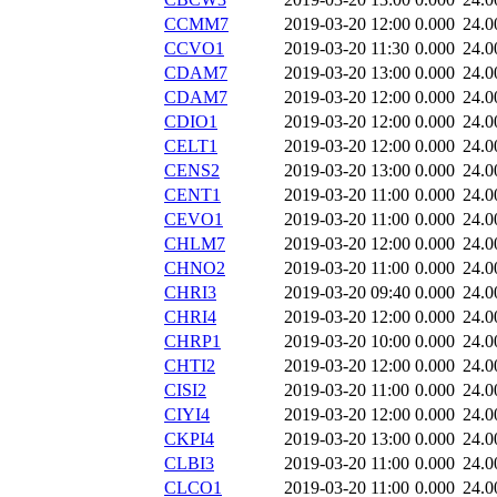
CCMM7
2019-03-20 12:00
0.000
24.0
CCVO1
2019-03-20 11:30
0.000
24.0
CDAM7
2019-03-20 13:00
0.000
24.0
CDAM7
2019-03-20 12:00
0.000
24.0
CDIO1
2019-03-20 12:00
0.000
24.0
CELT1
2019-03-20 12:00
0.000
24.0
CENS2
2019-03-20 13:00
0.000
24.0
CENT1
2019-03-20 11:00
0.000
24.0
CEVO1
2019-03-20 11:00
0.000
24.0
CHLM7
2019-03-20 12:00
0.000
24.0
CHNO2
2019-03-20 11:00
0.000
24.0
CHRI3
2019-03-20 09:40
0.000
24.0
CHRI4
2019-03-20 12:00
0.000
24.0
CHRP1
2019-03-20 10:00
0.000
24.0
CHTI2
2019-03-20 12:00
0.000
24.0
CISI2
2019-03-20 11:00
0.000
24.0
CIYI4
2019-03-20 12:00
0.000
24.0
CKPI4
2019-03-20 13:00
0.000
24.0
CLBI3
2019-03-20 11:00
0.000
24.0
CLCO1
2019-03-20 11:00
0.000
24.0