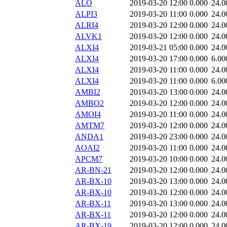
ALO
2019-03-20 12:00
0.000
24.0
ALPI3
2019-03-20 11:00
0.000
24.0
ALRI4
2019-03-20 12:00
0.000
24.0
ALVK1
2019-03-20 12:00
0.000
24.0
ALXI4
2019-03-21 05:00
0.000
24.0
ALXI4
2019-03-20 17:00
0.000
6.00
ALXI4
2019-03-20 11:00
0.000
24.0
ALXI4
2019-03-20 11:00
0.000
6.00
AMBI2
2019-03-20 13:00
0.000
24.0
AMBO2
2019-03-20 12:00
0.000
24.0
AMOI4
2019-03-20 11:00
0.000
24.0
AMTM7
2019-03-20 12:00
0.000
24.0
ANDA1
2019-03-20 23:00
0.000
24.0
AOAI2
2019-03-20 11:00
0.000
24.0
APCM7
2019-03-20 10:00
0.000
24.0
AR-BN-21
2019-03-20 12:00
0.000
24.0
AR-BX-10
2019-03-20 13:00
0.000
24.0
AR-BX-10
2019-03-20 12:00
0.000
24.0
AR-BX-11
2019-03-20 13:00
0.000
24.0
AR-BX-11
2019-03-20 12:00
0.000
24.0
AR-BX-19
2019-03-20 12:00
0.000
24.0