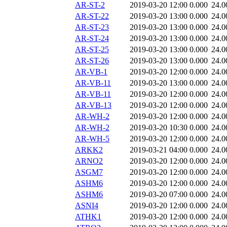
AR-ST-2
2019-03-20 12:00
0.000
24.0
AR-ST-22
2019-03-20 13:00
0.000
24.0
AR-ST-23
2019-03-20 13:00
0.000
24.0
AR-ST-24
2019-03-20 13:00
0.000
24.0
AR-ST-25
2019-03-20 13:00
0.000
24.0
AR-ST-26
2019-03-20 13:00
0.000
24.0
AR-VB-1
2019-03-20 12:00
0.000
24.0
AR-VB-11
2019-03-20 13:00
0.000
24.0
AR-VB-11
2019-03-20 12:00
0.000
24.0
AR-VB-13
2019-03-20 12:00
0.000
24.0
AR-WH-2
2019-03-20 12:00
0.000
24.0
AR-WH-2
2019-03-20 10:30
0.000
24.0
AR-WH-5
2019-03-20 12:00
0.000
24.0
ARKK2
2019-03-21 04:00
0.000
24.0
ARNO2
2019-03-20 12:00
0.000
24.0
ASGM7
2019-03-20 12:00
0.000
24.0
ASHM6
2019-03-20 12:00
0.000
24.0
ASHM6
2019-03-20 07:00
0.000
24.0
ASNI4
2019-03-20 12:00
0.000
24.0
ATHK1
2019-03-20 12:00
0.000
24.0