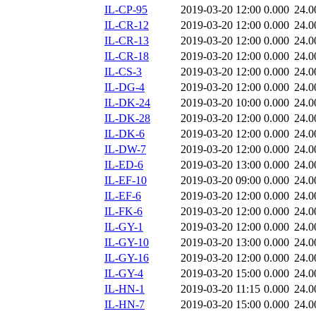
IL-CP-95
2019-03-20 12:00
0.000
24.0
IL-CR-12
2019-03-20 12:00
0.000
24.0
IL-CR-13
2019-03-20 12:00
0.000
24.0
IL-CR-18
2019-03-20 12:00
0.000
24.0
IL-CS-3
2019-03-20 12:00
0.000
24.0
IL-DG-4
2019-03-20 12:00
0.000
24.0
IL-DK-24
2019-03-20 10:00
0.000
24.0
IL-DK-28
2019-03-20 12:00
0.000
24.0
IL-DK-6
2019-03-20 12:00
0.000
24.0
IL-DW-7
2019-03-20 12:00
0.000
24.0
IL-ED-6
2019-03-20 13:00
0.000
24.0
IL-EF-10
2019-03-20 09:00
0.000
24.0
IL-EF-6
2019-03-20 12:00
0.000
24.0
IL-FK-6
2019-03-20 12:00
0.000
24.0
IL-GY-1
2019-03-20 12:00
0.000
24.0
IL-GY-10
2019-03-20 13:00
0.000
24.0
IL-GY-16
2019-03-20 12:00
0.000
24.0
IL-GY-4
2019-03-20 15:00
0.000
24.0
IL-HN-1
2019-03-20 11:15
0.000
24.0
IL-HN-7
2019-03-20 15:00
0.000
24.0