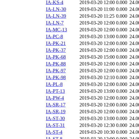
IA-KS-4
2019-03-20 12:00
0.000
24.0
IA-LN-30
2019-03-20 11:00
0.000
24.0
IA-LN-39
2019-03-20 11:25
0.000
24.0
IA-LN-7
2019-03-20 12:00
0.000
24.0
IA-MC-13
2019-03-20 12:00
0.000
24.0
IA-PC-8
2019-03-20 13:00
0.000
24.0
IA-PK-21
2019-03-20 12:00
0.000
24.0
IA-PK-37
2019-03-20 12:00
0.000
24.0
IA-PK-68
2019-03-20 15:00
0.000
24.0
IA-PK-88
2019-03-20 12:00
0.000
24.0
IA-PK-97
2019-03-20 12:00
0.000
24.0
IA-PK-98
2019-03-20 12:10
0.000
24.0
IA-PL-8
2019-03-20 12:00
0.000
24.0
IA-PT-13
2019-03-20 13:00
0.000
24.0
IA-PW-4
2019-03-20 12:00
0.000
24.0
IA-SR-17
2019-03-20 12:00
0.000
24.0
IA-SR-19
2019-03-20 12:00
0.000
24.0
IA-ST-30
2019-03-20 13:00
0.000
24.0
IA-ST-31
2019-03-20 12:30
0.000
24.0
IA-ST-4
2019-03-20 10:30
0.000
24.0
IA-ST-8
2019-03-20 12:00
0.000
24.0