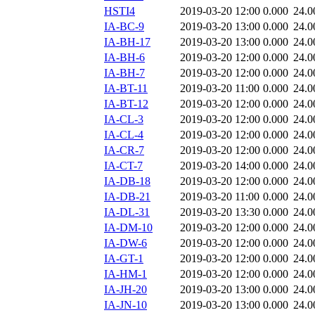
HSTI4
2019-03-20 12:00
0.000
24.0
IA-BC-9
2019-03-20 13:00
0.000
24.0
IA-BH-17
2019-03-20 13:00
0.000
24.0
IA-BH-6
2019-03-20 12:00
0.000
24.0
IA-BH-7
2019-03-20 12:00
0.000
24.0
IA-BT-11
2019-03-20 11:00
0.000
24.0
IA-BT-12
2019-03-20 12:00
0.000
24.0
IA-CL-3
2019-03-20 12:00
0.000
24.0
IA-CL-4
2019-03-20 12:00
0.000
24.0
IA-CR-7
2019-03-20 12:00
0.000
24.0
IA-CT-7
2019-03-20 14:00
0.000
24.0
IA-DB-18
2019-03-20 12:00
0.000
24.0
IA-DB-21
2019-03-20 11:00
0.000
24.0
IA-DL-31
2019-03-20 13:30
0.000
24.0
IA-DM-10
2019-03-20 12:00
0.000
24.0
IA-DW-6
2019-03-20 12:00
0.000
24.0
IA-GT-1
2019-03-20 12:00
0.000
24.0
IA-HM-1
2019-03-20 12:00
0.000
24.0
IA-JH-20
2019-03-20 13:00
0.000
24.0
IA-JN-10
2019-03-20 13:00
0.000
24.0