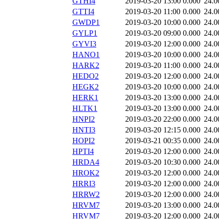
GTHI4
2019-03-20 13:00
0.000
24.0
GTTI4
2019-03-20 11:00
0.000
24.0
GWDP1
2019-03-20 10:00
0.000
24.0
GYLP1
2019-03-20 09:00
0.000
24.0
GYVI3
2019-03-20 12:00
0.000
24.0
HANO1
2019-03-20 10:00
0.000
24.0
HARK2
2019-03-20 11:00
0.000
24.0
HEDO2
2019-03-20 12:00
0.000
24.0
HEGK2
2019-03-20 10:00
0.000
24.0
HERK1
2019-03-20 13:00
0.000
24.0
HLTK1
2019-03-20 13:00
0.000
24.0
HNPI2
2019-03-20 22:00
0.000
24.0
HNTI3
2019-03-20 12:15
0.000
24.0
HOPI2
2019-03-21 00:35
0.000
24.0
HPTI4
2019-03-20 12:00
0.000
24.0
HRDA4
2019-03-20 10:30
0.000
24.0
HROK2
2019-03-20 12:00
0.000
24.0
HRRI3
2019-03-20 12:00
0.000
24.0
HRRW2
2019-03-20 12:00
0.000
24.0
HRVM7
2019-03-20 13:00
0.000
24.0
HRVM7
2019-03-20 12:00
0.000
24.0