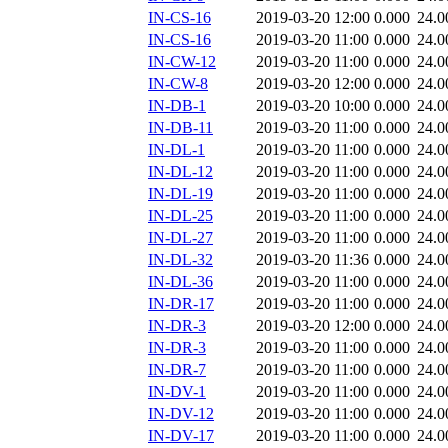
IN-CS-16
2019-03-20 12:00
0.000
24.0
IN-CS-16
2019-03-20 11:00
0.000
24.0
IN-CW-12
2019-03-20 11:00
0.000
24.0
IN-CW-8
2019-03-20 12:00
0.000
24.0
IN-DB-1
2019-03-20 10:00
0.000
24.0
IN-DB-11
2019-03-20 11:00
0.000
24.0
IN-DL-1
2019-03-20 11:00
0.000
24.0
IN-DL-12
2019-03-20 11:00
0.000
24.0
IN-DL-19
2019-03-20 11:00
0.000
24.0
IN-DL-25
2019-03-20 11:00
0.000
24.0
IN-DL-27
2019-03-20 11:00
0.000
24.0
IN-DL-32
2019-03-20 11:36
0.000
24.0
IN-DL-36
2019-03-20 11:00
0.000
24.0
IN-DR-17
2019-03-20 11:00
0.000
24.0
IN-DR-3
2019-03-20 12:00
0.000
24.0
IN-DR-3
2019-03-20 11:00
0.000
24.0
IN-DR-7
2019-03-20 11:00
0.000
24.0
IN-DV-1
2019-03-20 11:00
0.000
24.0
IN-DV-12
2019-03-20 11:00
0.000
24.0
IN-DV-17
2019-03-20 11:00
0.000
24.0