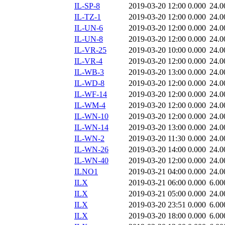
IL-SP-8
2019-03-20 12:00
0.000
24.0
IL-TZ-1
2019-03-20 12:00
0.000
24.0
IL-UN-6
2019-03-20 12:00
0.000
24.0
IL-UN-8
2019-03-20 12:00
0.000
24.0
IL-VR-25
2019-03-20 10:00
0.000
24.0
IL-VR-4
2019-03-20 12:00
0.000
24.0
IL-WB-3
2019-03-20 13:00
0.000
24.0
IL-WD-8
2019-03-20 12:00
0.000
24.0
IL-WF-14
2019-03-20 12:00
0.000
24.0
IL-WM-4
2019-03-20 12:00
0.000
24.0
IL-WN-10
2019-03-20 12:00
0.000
24.0
IL-WN-14
2019-03-20 13:00
0.000
24.0
IL-WN-2
2019-03-20 11:30
0.000
24.0
IL-WN-26
2019-03-20 14:00
0.000
24.0
IL-WN-40
2019-03-20 12:00
0.000
24.0
ILNO1
2019-03-21 04:00
0.000
24.0
ILX
2019-03-21 06:00
0.000
6.00
ILX
2019-03-21 05:00
0.000
24.0
ILX
2019-03-20 23:51
0.000
6.00
ILX
2019-03-20 18:00
0.000
6.00