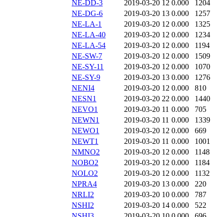
NE-DD-3
2019-03-20 12
0.000
1204
NE-DG-6
2019-03-20 13
0.000
1257
NE-LA-1
2019-03-20 12
0.000
1325
NE-LA-40
2019-03-20 12
0.000
1234
NE-LA-54
2019-03-20 12
0.000
1194
NE-SW-7
2019-03-20 12
0.000
1509
NE-SY-11
2019-03-20 12
0.000
1070
NE-SY-9
2019-03-20 13
0.000
1276
NENI4
2019-03-20 12
0.000
810
NESN1
2019-03-20 22
0.000
1440
NEVO1
2019-03-20 11
0.000
705
NEWN1
2019-03-20 11
0.000
1339
NEWO1
2019-03-20 12
0.000
669
NEWT1
2019-03-20 11
0.000
1001
NMNO2
2019-03-20 12
0.000
1148
NOBO2
2019-03-20 12
0.000
1184
NOLO2
2019-03-20 12
0.000
1132
NPRA4
2019-03-20 13
0.000
220
NRLI2
2019-03-20 10
0.000
787
NSHI2
2019-03-20 14
0.000
522
NSHI3
2019-03-20 10
0.000
696