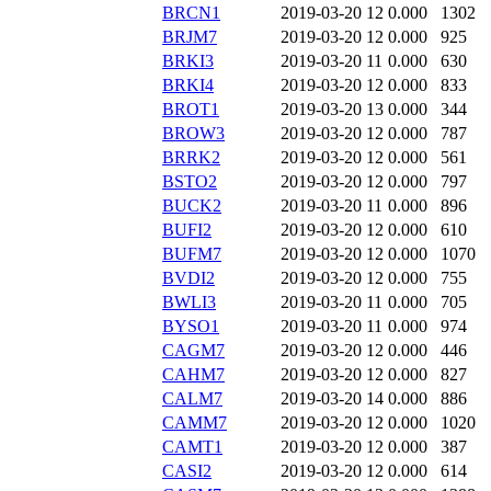
BRCN1
2019-03-20 12
0.000
1302
BRJM7
2019-03-20 12
0.000
925
BRKI3
2019-03-20 11
0.000
630
BRKI4
2019-03-20 12
0.000
833
BROT1
2019-03-20 13
0.000
344
BROW3
2019-03-20 12
0.000
787
BRRK2
2019-03-20 12
0.000
561
BSTO2
2019-03-20 12
0.000
797
BUCK2
2019-03-20 11
0.000
896
BUFI2
2019-03-20 12
0.000
610
BUFM7
2019-03-20 12
0.000
1070
BVDI2
2019-03-20 12
0.000
755
BWLI3
2019-03-20 11
0.000
705
BYSO1
2019-03-20 11
0.000
974
CAGM7
2019-03-20 12
0.000
446
CAHM7
2019-03-20 12
0.000
827
CALM7
2019-03-20 14
0.000
886
CAMM7
2019-03-20 12
0.000
1020
CAMT1
2019-03-20 12
0.000
387
CASI2
2019-03-20 12
0.000
614